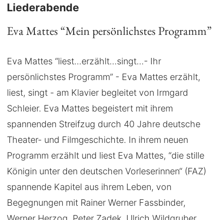
Liederabende
Eva Mattes “Mein persönlichstes Programm”
Eva Mattes “liest...erzählt...singt...- Ihr
persönlichstes Programm” - Eva Mattes erzählt,
liest, singt - am Klavier begleitet von Irmgard
Schleier. Eva Mattes begeistert mit ihrem
spannenden Streifzug durch 40 Jahre deutsche
Theater- und Filmgeschichte. In ihrem neuen
Programm erzählt und liest Eva Mattes, “die stille
Königin unter den deutschen Vorleserinnen“ (FAZ)
spannende Kapitel aus ihrem Leben, von
Begegnungen mit Rainer Werner Fassbinder,
Werner Herzog, Peter Zadek, Ulrich Wildgruber