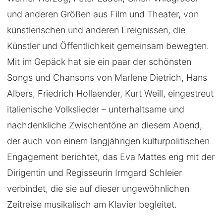
und anderen Größen aus Film und Theater, von
künstlerischen und anderen Ereignissen, die
Künstler und Öffentlichkeit gemeinsam bewegten.
Mit im Gepäck hat sie ein paar der schönsten
Songs und Chansons von Marlene Dietrich, Hans
Albers, Friedrich Hollaender, Kurt Weill, eingestreut
italienische Volkslieder – unterhaltsame und
nachdenkliche Zwischentöne an diesem Abend,
der auch von einem langjährigen kulturpolitischen
Engagement berichtet, das Eva Mattes eng mit der
Dirigentin und Regisseurin Irmgard Schleier
verbindet, die sie auf dieser ungewöhnlichen
Zeitreise musikalisch am Klavier begleitet.