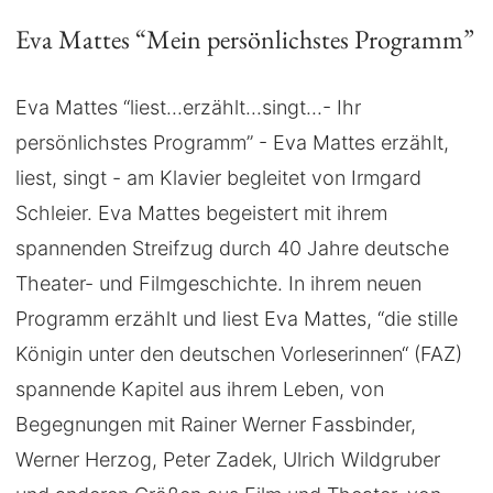
Eva Mattes “Mein persönlichstes Programm”
Eva Mattes “liest...erzählt...singt...- Ihr
persönlichstes Programm” - Eva Mattes erzählt,
liest, singt - am Klavier begleitet von Irmgard
Schleier. Eva Mattes begeistert mit ihrem
spannenden Streifzug durch 40 Jahre deutsche
Theater- und Filmgeschichte. In ihrem neuen
Programm erzählt und liest Eva Mattes, “die stille
Königin unter den deutschen Vorleserinnen“ (FAZ)
spannende Kapitel aus ihrem Leben, von
Begegnungen mit Rainer Werner Fassbinder,
Werner Herzog, Peter Zadek, Ulrich Wildgruber