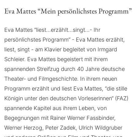
Eva Mattes “Mein persönlichstes Programm”
Eva Mattes “liest...erzählt...singt...- Ihr
persönlichstes Programm” - Eva Mattes erzählt,
liest, singt - am Klavier begleitet von Irmgard
Schleier. Eva Mattes begeistert mit ihrem
spannenden Streifzug durch 40 Jahre deutsche
Theater- und Filmgeschichte. In ihrem neuen
Programm erzählt und liest Eva Mattes, “die stille
Königin unter den deutschen Vorleserinnen“ (FAZ)
spannende Kapitel aus ihrem Leben, von
Begegnungen mit Rainer Werner Fassbinder,
Werner Herzog, Peter Zadek, Ulrich Wildgruber