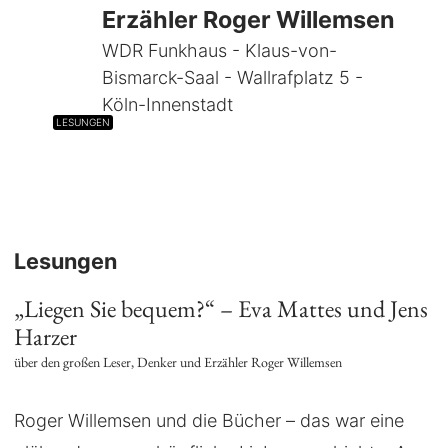
Erzähler Roger Willemsen
WDR Funkhaus - Klaus-von-
Bismarck-Saal - Wallrafplatz 5 -
Köln-Innenstadt
LESUNGEN
Lesungen
„Liegen Sie bequem?“ – Eva Mattes und Jens
Harzer
über den großen Leser, Denker und Erzähler Roger Willemsen
Roger Willemsen und die Bücher – das war eine