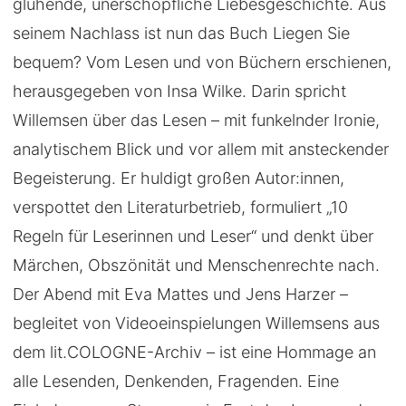
glühende, unerschöpfliche Liebesgeschichte. Aus
seinem Nachlass ist nun das Buch Liegen Sie
bequem? Vom Lesen und von Büchern erschienen,
herausgegeben von Insa Wilke. Darin spricht
Willemsen über das Lesen – mit funkelnder Ironie,
analytischem Blick und vor allem mit ansteckender
Begeisterung. Er huldigt großen Autor:innen,
verspottet den Literaturbetrieb, formuliert „10
Regeln für Leserinnen und Leser“ und denkt über
Märchen, Obszönität und Menschenrechte nach.
Der Abend mit Eva Mattes und Jens Harzer –
begleitet von Videoeinspielungen Willemsens aus
dem lit.COLOGNE-Archiv – ist eine Hommage an
alle Lesenden, Denkenden, Fragenden. Eine