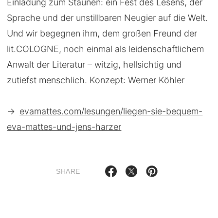
Einladung zum Staunen: ein Fest des Lesens, der
Sprache und der unstillbaren Neugier auf die Welt.
Und wir begegnen ihm, dem großen Freund der
lit.COLOGNE, noch einmal als leidenschaftlichem
Anwalt der Literatur – witzig, hellsichtig und
zutiefst menschlich. Konzept: Werner Köhler
→
evamattes.com/lesungen/liegen-sie-bequem-
eva-mattes-und-jens-harzer
SHARE