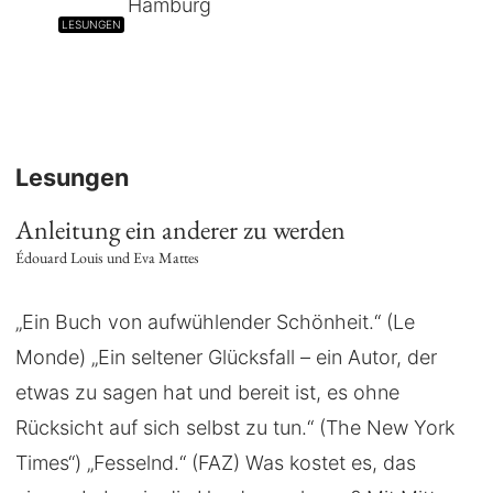
Hamburg
LESUNGEN
Lesungen
Anleitung ein anderer zu werden
Édouard Louis und Eva Mattes
„Ein Buch von aufwühlender Schönheit.“ (Le
Monde) „Ein seltener Glücksfall – ein Autor, der
etwas zu sagen hat und bereit ist, es ohne
Rücksicht auf sich selbst zu tun.“ (The New York
Times“) „Fesselnd.“ (FAZ) Was kostet es, das