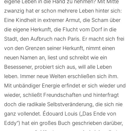
eigene Leben in die Hand zu nehmen? Mit Mitte
zwanzig hat er schon mehrere Leben hinter sich:
Eine Kindheit in extremer Armut, die Scham über
die eigene Herkunft, die Flucht vom Dorf in die
Stadt, den Aufbruch nach Paris. Er macht sich frei
von den Grenzen seiner Herkunft, nimmt einen
neuen Namen an, liest und schreibt wie ein
Besessener, probiert sich aus, will alle Leben
leben. Immer neue Welten erschließen sich ihm.
Mit unbändiger Energie erfindet er sich wieder und
wieder, schließt Freundschaften und hinterfragt
doch die radikale Selbstveränderung, die sich nie
ganz vollendet. Édouard Louis („Das Ende von
Eddy“) hat ein großes Buch geschrieben darüber,