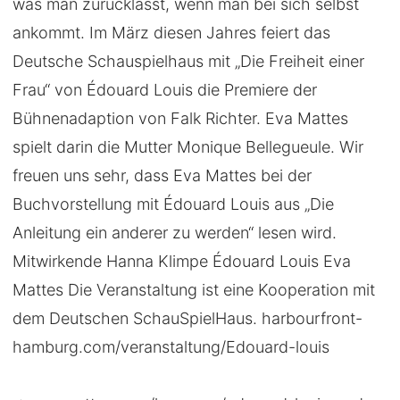
was man zurücklässt, wenn man bei sich selbst
ankommt. Im März diesen Jahres feiert das
Deutsche Schauspielhaus mit „Die Freiheit einer
Frau“ von Édouard Louis die Premiere der
Bühnenadaption von Falk Richter. Eva Mattes
spielt darin die Mutter Monique Bellegueule. Wir
freuen uns sehr, dass Eva Mattes bei der
Buchvorstellung mit Édouard Louis aus „Die
Anleitung ein anderer zu werden“ lesen wird.
Mitwirkende Hanna Klimpe Édouard Louis Eva
Mattes Die Veranstaltung ist eine Kooperation mit
dem Deutschen SchauSpielHaus. harbourfront-
hamburg.com/veranstaltung/Edouard-louis