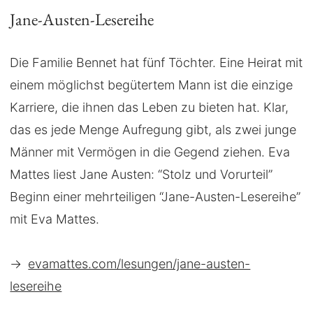
Jane-Austen-Lesereihe
Die Familie Bennet hat fünf Töchter. Eine Heirat mit
einem möglichst begütertem Mann ist die einzige
Karriere, die ihnen das Leben zu bieten hat. Klar,
das es jede Menge Aufregung gibt, als zwei junge
Männer mit Vermögen in die Gegend ziehen. Eva
Mattes liest Jane Austen: “Stolz und Vorurteil”
Beginn einer mehrteiligen “Jane-Austen-Lesereihe”
mit Eva Mattes.
→
evamattes.com/lesungen/jane-austen-
lesereihe